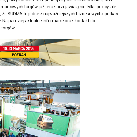
marcowych targów już teraz przejawiają nie tylko polscy, ale
my, że BUDMA to jedne z najważniejszych biznesowych spotkań
. Najbardziej aktualne informacje oraz kontakt do
 targów.