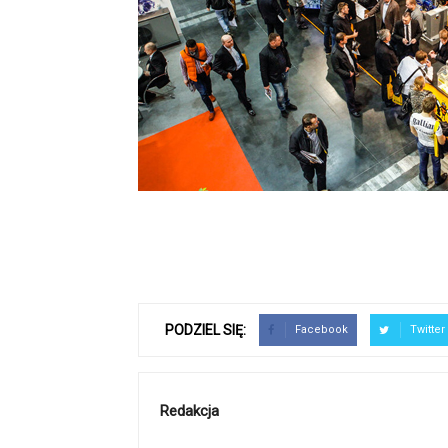
PODZIEL SIĘ:
Facebook
Twitter
Redakcja