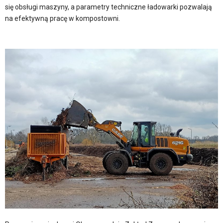
się obsługi maszyny, a parametry techniczne ładowarki pozwalają
na efektywną pracę w kompostowni.