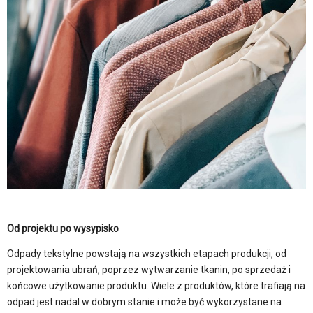
Od projektu po wysypisko
Odpady tekstylne powstają na wszystkich etapach produkcji, od
projektowania ubrań, poprzez wytwarzanie tkanin, po sprzedaż i
końcowe użytkowanie produktu. Wiele z produktów, które trafiają na
odpad jest nadal w dobrym stanie i może być wykorzystane na