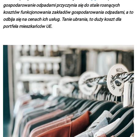
gospodarowanie odpadami przyczynia się do stale rosnących
kosztów funkcjonowania zakładów gospodarowania odpadami, a to
odbija się na cenach ich usług. Tanie ubrania, to duży koszt dla
portfela mieszkańców UE.