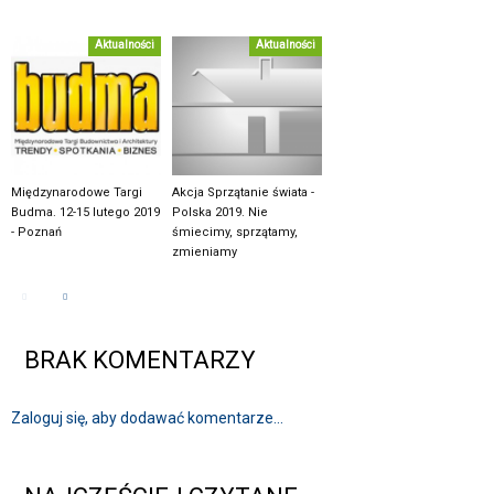
Aktualności
Aktualności
Międzynarodowe Targi
Akcja Sprzątanie świata -
Budma. 12-15 lutego 2019
Polska 2019. Nie
- Poznań
śmiecimy, sprzątamy,
zmieniamy
BRAK KOMENTARZY
Zaloguj się, aby dodawać komentarze...