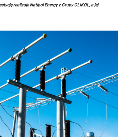
stycję realizuje Natipol Energy z Grupy OLIKOL, a jej