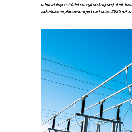
odnawialnych źródeł energii do krajowej sieci. Inwe
zakończenie planowane jest na koniec 2026 roku.