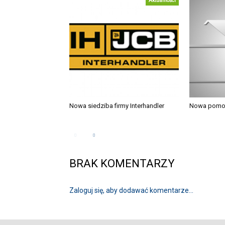
Aktualności
Nowa siedziba firmy Interhandler
Nowa pomo
BRAK KOMENTARZY
Zaloguj się, aby dodawać komentarze...