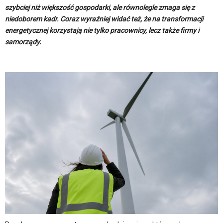
szybciej niż większość gospodarki, ale równolegle zmaga się z
niedoborem kadr. Coraz wyraźniej widać też, że na transformacji
energetycznej korzystają nie tylko pracownicy, lecz także firmy i
samorządy.